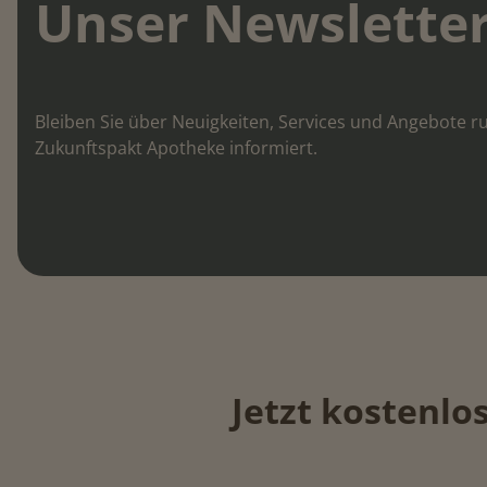
Unser Newslette
Bleiben Sie über Neuigkeiten, Services und Angebote 
Zukunftspakt Apotheke informiert.
Jetzt kostenl