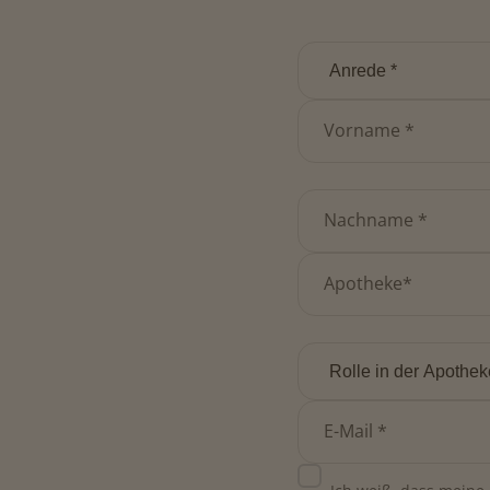
Vorname *
Nachname *
Apotheke*
E-Mail *