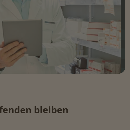
fenden bleiben