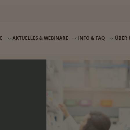
E
AKTUELLES & WEBINARE
INFO & FAQ
ÜBER 