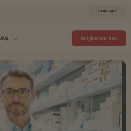
KONTAKT
UNS
Mitglied werden