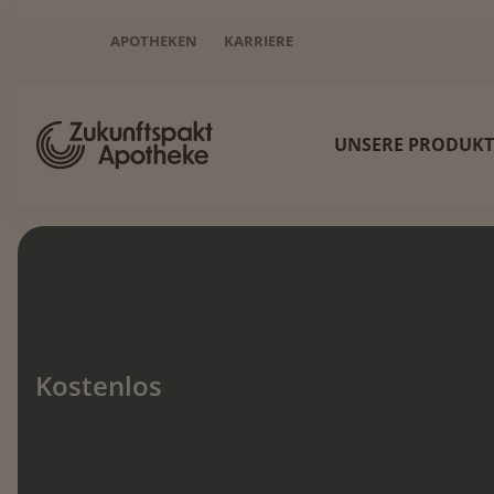
APOTHEKEN
KARRIERE
UNSERE PRODUKT
Startseite
Newsletter
Kostenlos